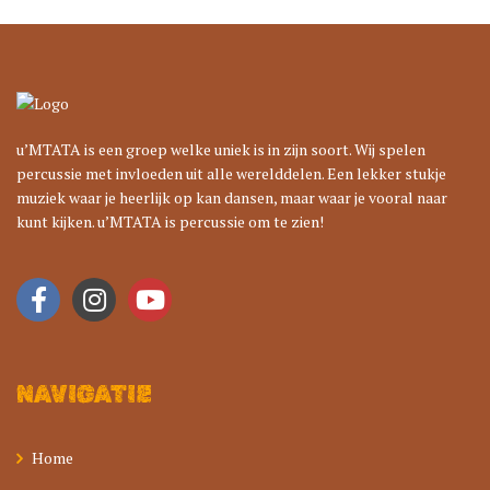
u’MTATA is een groep welke uniek is in zijn soort. Wij spelen
percussie met invloeden uit alle werelddelen. Een lekker stukje
muziek waar je heerlijk op kan dansen, maar waar je vooral naar
kunt kijken. u’MTATA is percussie om te zien!
NAVIGATIE
Home