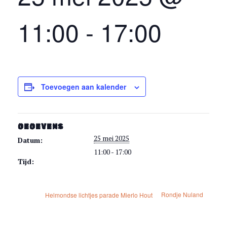
11:00
-
17:00
Toevoegen aan kalender
GEGEVENS
25 mei 2025
Datum:
11:00 - 17:00
Tijd:
Rondje Nuland
Helmondse lichtjes parade Mierlo Hout