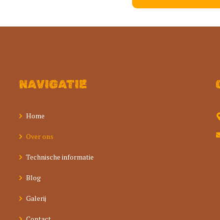
NAVIGATIE
Home
Over ons
Technische informatie
Blog
Galerij
Contact