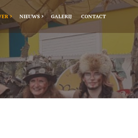
VER
NIEUWS
GALERIJ
CONTACT