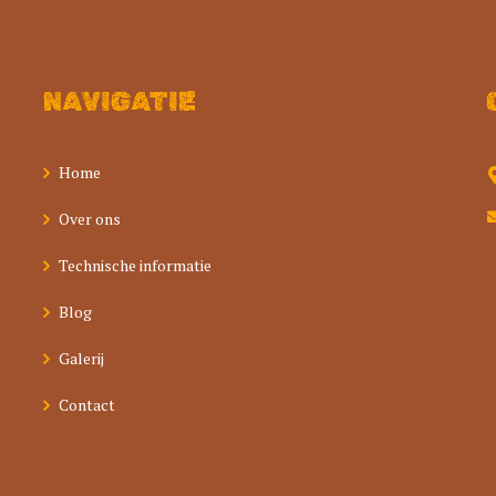
NAVIGATIE
Home
Over ons
Technische informatie
Blog
Galerij
Contact