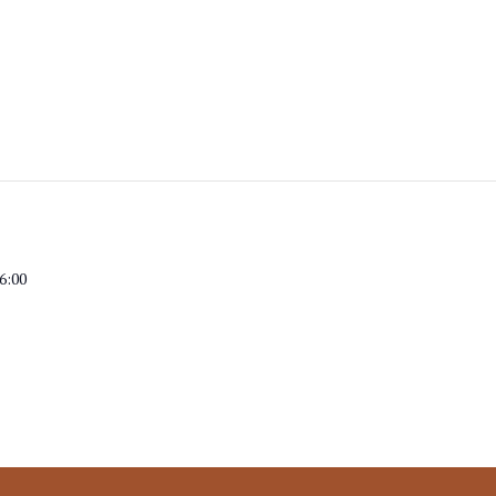
16:00