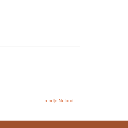
rondje Nuland