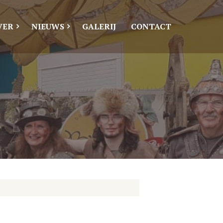
VER
NIEUWS
GALERIJ
CONTACT