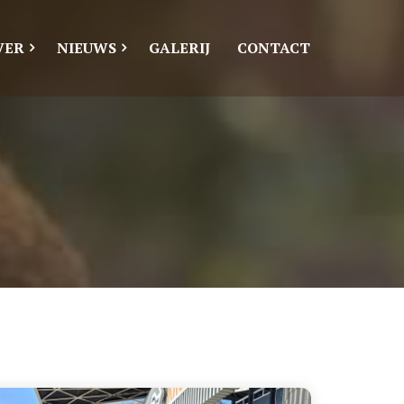
VER
NIEUWS
GALERIJ
CONTACT