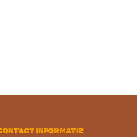
CONTACT INFORMATIE