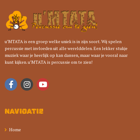
u’MTATA is een groep welke uniek is in zijn soort. Wij spelen
percussie met invloeden uit alle werelddelen. Een lekker stukje
muziek waar je heerlijk op kan dansen, maar waar je vooral naar
kunt kijken. u’MTATA is percussie om te zien!
NAVIGATIE
Home